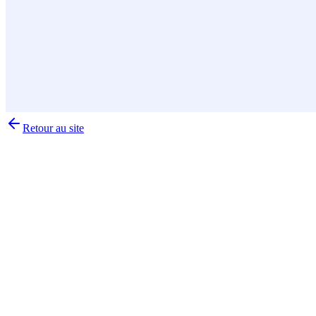
Retour au site